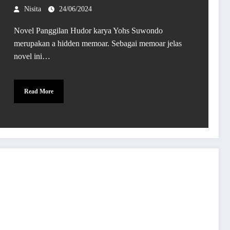
Nisita
24/06/2024
Novel Panggilan Hudor karya Yohs Suwondo
merupakan a hidden memoar. Sebagai memoar jelas
novel ini…
Read More