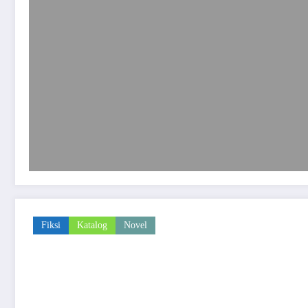
Fiksi
Katalog
Novel